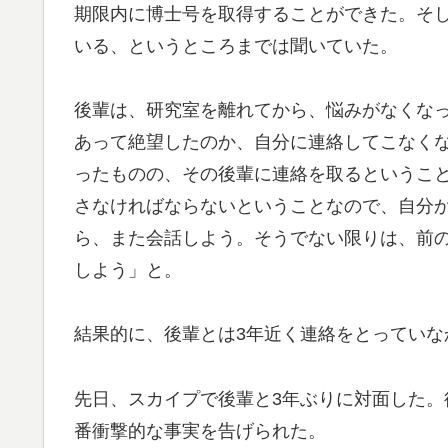
期限内に博士号を取得することができた。そ
いる、というところまでは聞いていた。
後輩は、研究室を離れてから、悩みがなくな
あって絶望したのか、自分に連絡してこなく
ったものの、その後輩に連絡を取るというこ
さなければならないということなので、自分
ら、また会話しよう。そうでない限りは、前
しよう」と。
結果的に、後輩とは3年近く連絡をとっていな
先日、スカイプで後輩と3年ぶりに対面した
番衝撃的な事実を告げられた。