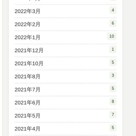
4
2022年3月
6
2022年2月
10
2022年1月
1
2021年12月
5
2021年10月
3
2021年8月
5
2021年7月
8
2021年6月
7
2021年5月
5
2021年4月