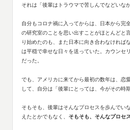
それは「後輩はトラウマで苦しんでなどいな
自分もコロナ禍に入ってからは、日本から完
の研究室のことを思い出すことがほとんどと
り始めたのも、また日本に向き合わなければ
は平穏で幸せな日々を送っていた。カウンセ
だった。
でも、アメリカに来てから最初の数年は、恋
して、自分は「後輩にとっては、今がその時
そもそも、後輩はそんなプロセスを歩んでい
えたとかでもなく、
そもそも、そんなプロセ