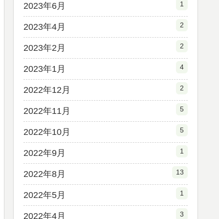
1
2023年6月
2
2023年4月
2
2023年2月
4
2023年1月
2
2022年12月
5
2022年11月
5
2022年10月
1
2022年9月
13
2022年8月
1
2022年5月
3
2022年4月