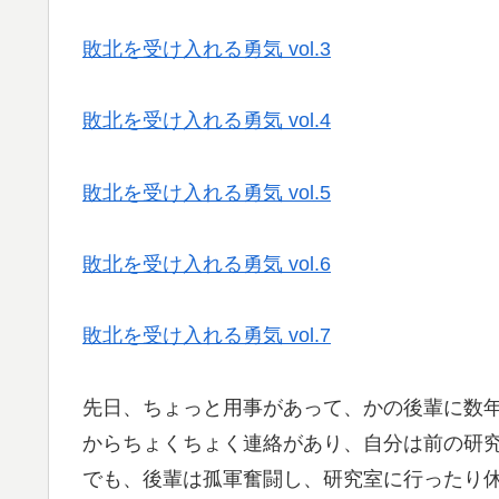
敗北を受け入れる勇気 vol.3
敗北を受け入れる勇気 vol.4
敗北を受け入れる勇気 vol.5
敗北を受け入れる勇気 vol.6
敗北を受け入れる勇気 vol.7
先日、ちょっと用事があって、かの後輩に数
からちょくちょく連絡があり、自分は前の研
でも、後輩は孤軍奮闘し、研究室に行ったり