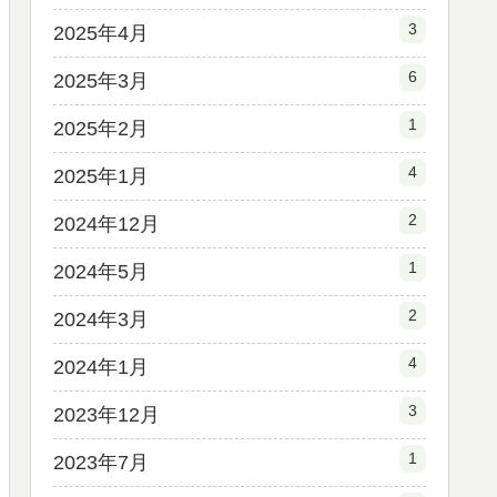
3
2025年4月
6
2025年3月
1
2025年2月
4
2025年1月
2
2024年12月
1
2024年5月
2
2024年3月
4
2024年1月
3
2023年12月
1
2023年7月