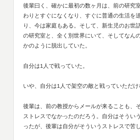
後輩曰く、確かに最初の数ヶ月は、前の研究
わりとすぐになくなり、すぐに普通の生活を
り、今は家庭もある。そして、新生児のお世
の研究室と、全く別世界にいて、そしてなん
かのように脱出していた。
自分は1人で戦っていた。
いや、自分は1人で架空の敵と戦っていただけ
後輩は、前の教授からメールが来ることも、そ
ストレスでなかったのだろう。自分はそうい
ったが、後輩は自分がそういうストレスで苦