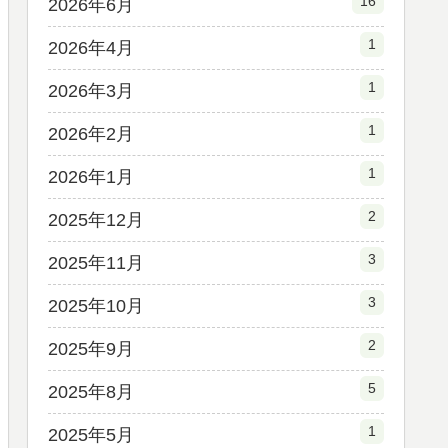
16
2026年6月
1
2026年4月
1
2026年3月
1
2026年2月
1
2026年1月
2
2025年12月
3
2025年11月
3
2025年10月
2
2025年9月
5
2025年8月
1
2025年5月