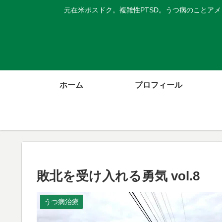
元在米ポスドク。複雑性PTSD。うつ病のことア
ホーム
プロフィール
敗北を受け入れる勇気 vol.8
うつ病治療