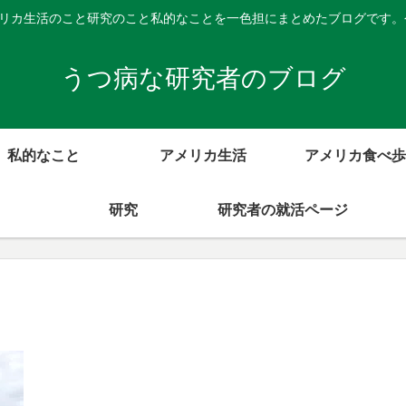
メリカ生活のこと研究のこと私的なことを一色担にまとめたブログです
うつ病な研究者のブログ
私的なこと
アメリカ生活
アメリカ食べ歩
研究
研究者の就活ページ