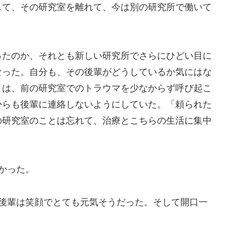
して、その研究室を離れて、今は別の研究所で働いて
ったのか、それとも新しい研究所でさらにひどい目に
なった。自分も、その後輩がどうしているか気にはな
とは、前の研究室でのトラウマを少なからず呼び起こ
からも後輩に連絡しないようにしていた。「頼られた
の研究室のことは忘れて、治療とこちらの生活に集中
かった。
。後輩は笑顔でとても元気そうだった。そして開口一