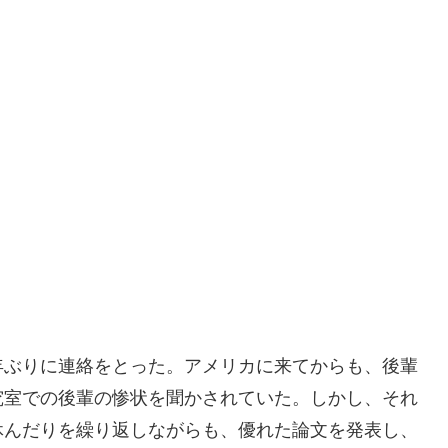
年ぶりに連絡をとった。アメリカに来てからも、後輩
究室での後輩の惨状を聞かされていた。しかし、それ
休んだりを繰り返しながらも、優れた論文を発表し、