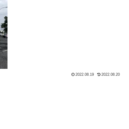
2022.08.19
2022.08.20