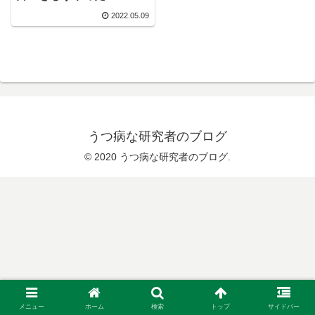
2022.05.09
うつ病な研究者のブログ
© 2020 うつ病な研究者のブログ.
メニュー
ホーム
検索
トップ
サイドバー