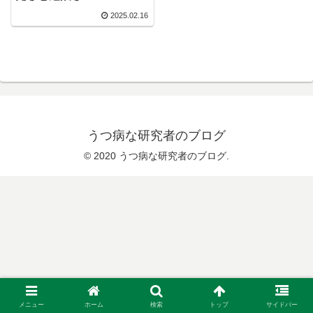
2025.02.16
うつ病な研究者のブログ
© 2020 うつ病な研究者のブログ.
メニュー
ホーム
検索
トップ
サイドバー