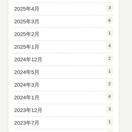
3
2025年4月
6
2025年3月
1
2025年2月
4
2025年1月
2
2024年12月
1
2024年5月
2
2024年3月
4
2024年1月
3
2023年12月
1
2023年7月