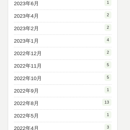
1
2023年6月
2
2023年4月
2
2023年2月
4
2023年1月
2
2022年12月
5
2022年11月
5
2022年10月
1
2022年9月
13
2022年8月
1
2022年5月
3
2022年4月