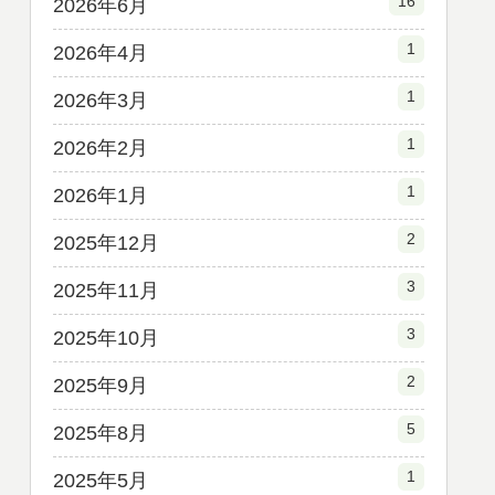
16
2026年6月
1
2026年4月
1
2026年3月
1
2026年2月
1
2026年1月
2
2025年12月
3
2025年11月
3
2025年10月
2
2025年9月
5
2025年8月
1
2025年5月