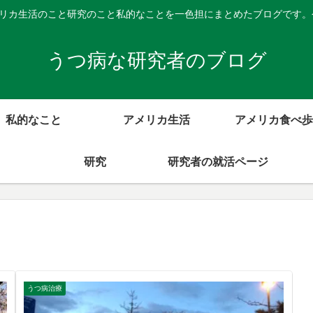
メリカ生活のこと研究のこと私的なことを一色担にまとめたブログです
うつ病な研究者のブログ
私的なこと
アメリカ生活
アメリカ食べ歩
研究
研究者の就活ページ
うつ病治療