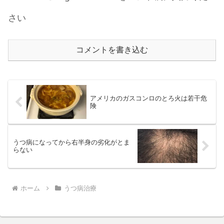
さい
コメントを書き込む
アメリカのガスコンロのとろ火は若干危
険
うつ病になってから右半身の劣化がとま
らない
ホーム
うつ病治療