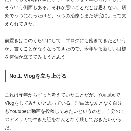
そういう側面もある。それが悪いことだとは思わない。研
究でうつになったけど、うつの治療もまた研究によって支
えられてきた。
前置きはこのくらいにして、ブログにも飽きてきたという
か、書くことがなくなってきたので、今年やる新しい目標
を何個か立ててみようと思う。
No.1. Vlogを立ち上げる
これは昨年からずっと考えていたことだが、Youtubeで
Vlogをしてみたいと思っている。理由はなんとなく自分
もYoutubeに動画を投稿してみたいというのと、自分のこ
のアメリカで生きた証をなんとなく残しておきたいから
だ。