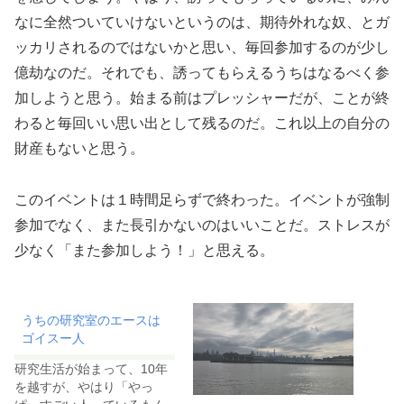
なに全然ついていけないというのは、期待外れな奴、とガ
ッカリされるのではないかと思い、毎回参加するのが少し
億劫なのだ。それでも、誘ってもらえるうちはなるべく参
加しようと思う。始まる前はプレッシャーだが、ことが終
わると毎回いい思い出として残るのだ。これ以上の自分の
財産もないと思う。
このイベントは１時間足らずで終わった。イベントが強制
参加でなく、また長引かないのはいいことだ。ストレスが
少なく「また参加しよう！」と思える。
うちの研究室のエースは
ゴイスー人
研究生活が始まって、10年
を越すが、やはり「やっ