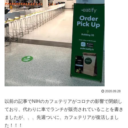
2020.09.28
以前の記事でNIHのカフェテリアがコロナの影響で閉鎖し
ており、代わりに車でランチが販売されていることを書き
ましたが、、、先週ついに、カフェテリアが復活しまし
た！！！