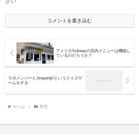
さい
コメントを書き込む
アメリカSubwayの店内メニューは機能し
ているのだろうか？
ラボメンバーとJeopardy!というクイズゲ
ームをする
ホーム
研究