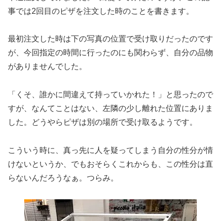
事では2回目のピザを注文した時のことを書きます。
最初注文した時は下の写真の位置で受け取りだったのです
が、今回指定の時間に行ったのにも関わらず、自分の品物
がありませんでした。
「くそ、誰かに間違えて持っていかれた！」と思ったので
すが、なんてことはない、左隣の少し離れた位置にありま
した。どうやらピザは別の場所で受け取るようです。
こういう時に、真っ先に人を疑ってしまう自分の性分が情
けないというか、でもおそらくこれからも、この性分は直
らないんだろうなぁ。つらみ。