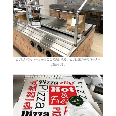
ピザ以外のカレーとかはここで受け取る。ピザは左の別のコーナー
に置かれる。