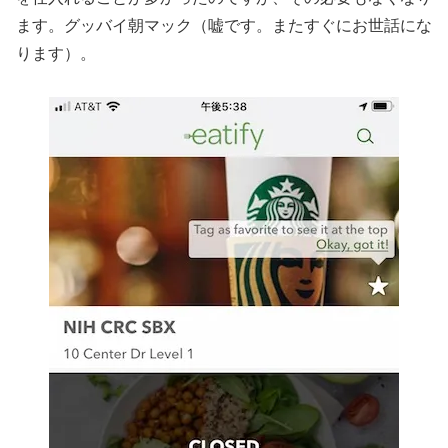
ます。グッバイ朝マック（嘘です。またすぐにお世話にな
ります）。