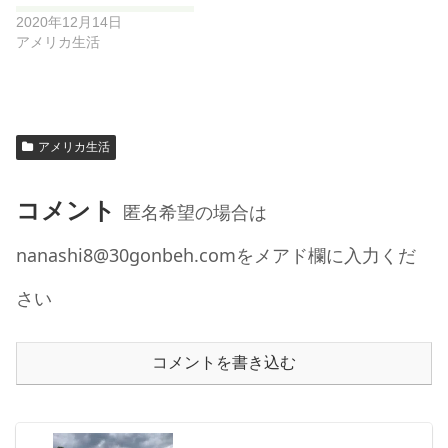
2020年12月14日
アメリカ生活
アメリカ生活
コメント
匿名希望の場合は
nanashi8@30gonbeh.comをメアド欄に入力くだ
さい
コメントを書き込む