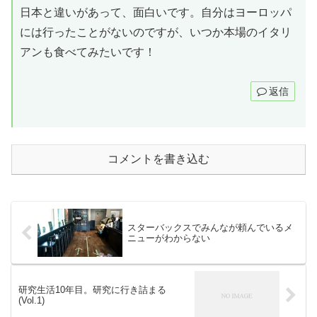
日本と違いがあって、面白いです。自分はヨーロッパ
には行ったことがないのですが、いつか本場のイタリ
アンも食べてみたいです！
返信
コメントを書き込む
スターバックスでみんなが頼んでいるメ
ニューがわからない
研究生活10年目。研究に行き詰まる
(Vol.1)