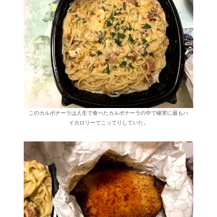
このカルボナーラは人生で食べたカルボナーラの中で確実に最もハ
イカロリーでこってりしていた。