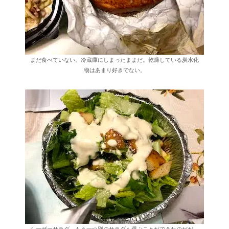
まだ食べていない。冷蔵庫にしまったままだ。乾燥している炭水化
物はあまり好きでない。