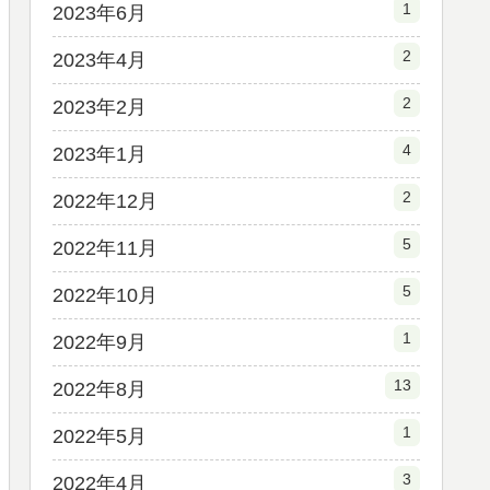
1
2023年6月
2
2023年4月
2
2023年2月
4
2023年1月
2
2022年12月
5
2022年11月
5
2022年10月
1
2022年9月
13
2022年8月
1
2022年5月
3
2022年4月