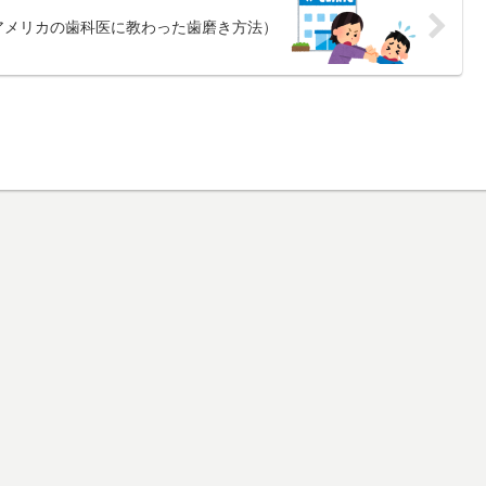
アメリカの歯科医に教わった歯磨き方法）