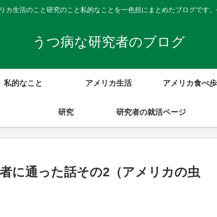
メリカ生活のこと研究のこと私的なことを一色担にまとめたブログです
うつ病な研究者のブログ
私的なこと
アメリカ生活
アメリカ食べ歩
研究
研究者の就活ページ
者に通った話その2（アメリカの虫