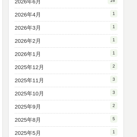
16
2026年6月
1
2026年4月
1
2026年3月
1
2026年2月
1
2026年1月
2
2025年12月
3
2025年11月
3
2025年10月
2
2025年9月
5
2025年8月
1
2025年5月