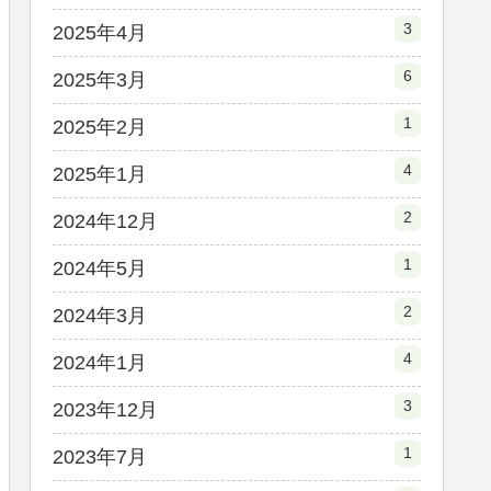
3
2025年4月
6
2025年3月
1
2025年2月
4
2025年1月
2
2024年12月
1
2024年5月
2
2024年3月
4
2024年1月
3
2023年12月
1
2023年7月