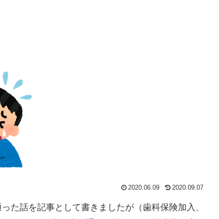
2020.06.09
2020.09.07
通った話を記事として書きましたが（歯科保険加入、