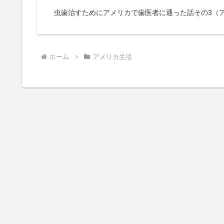
虫歯治すためにアメリカで歯医者に通った話その3（
ホーム
アメリカ生活