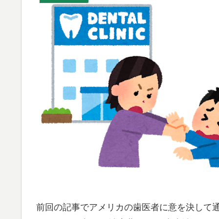
前回の記事でアメリカの歯医者に意を決して