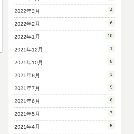
4
2022年3月
6
2022年2月
10
2022年1月
1
2021年12月
5
2021年10月
3
2021年8月
5
2021年7月
8
2021年6月
7
2021年5月
5
2021年4月