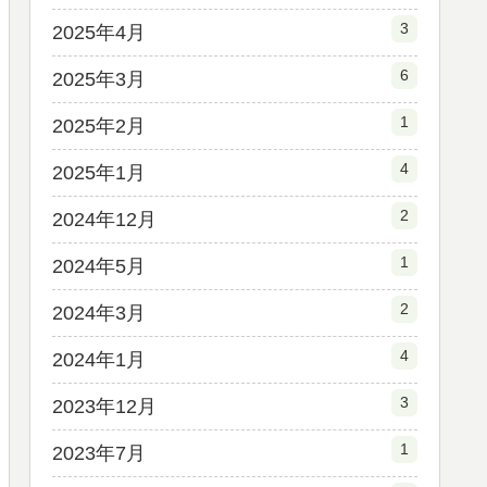
3
2025年4月
6
2025年3月
1
2025年2月
4
2025年1月
2
2024年12月
1
2024年5月
2
2024年3月
4
2024年1月
3
2023年12月
1
2023年7月