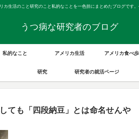
メリカ生活のこと研究のこと私的なことを一色担にまとめたブログです
うつ病な研究者のブログ
私的なこと
アメリカ生活
アメリカ食べ歩
研究
研究者の就活ページ
しても「四段納豆」とは命名せんや