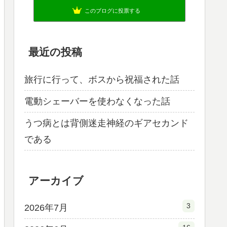
このブログに投票する
最近の投稿
旅行に行って、ボスから祝福された話
電動シェーバーを使わなくなった話
うつ病とは背側迷走神経のギアセカンド
である
アーカイブ
3
2026年7月