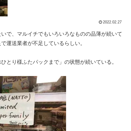
2022.02.27
たいで、マルイチでもいろいろなものの品薄が続いて
足で運送業者が不足しているらしい。
おひとり様ふたパックまで」の状態が続いている。