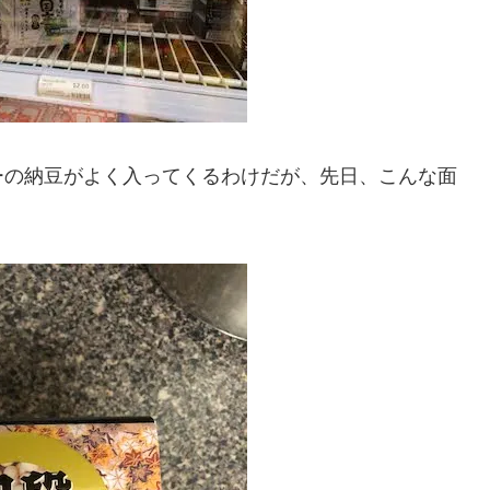
ーの納豆がよく入ってくるわけだが、先日、こんな面