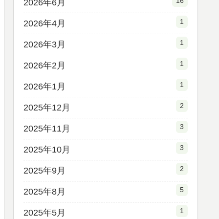
16
2026年6月
1
2026年4月
1
2026年3月
1
2026年2月
1
2026年1月
2
2025年12月
3
2025年11月
3
2025年10月
2
2025年9月
5
2025年8月
1
2025年5月