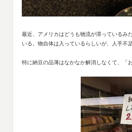
最近、アメリカはどうも物流が滞っているみ
いる。物自体は入っているらしいが、人手不
特に納豆の品薄はなかなか解消しなくて、「