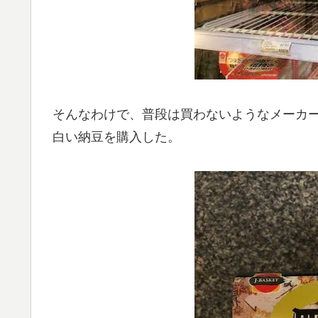
そんなわけで、普段は買わないようなメーカ
白い納豆を購入した。