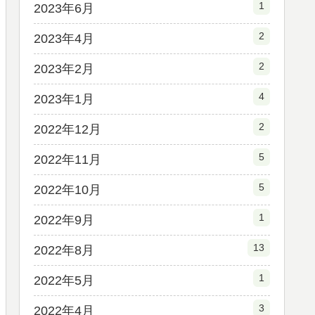
1
2023年6月
2
2023年4月
2
2023年2月
4
2023年1月
2
2022年12月
5
2022年11月
5
2022年10月
1
2022年9月
13
2022年8月
1
2022年5月
3
2022年4月