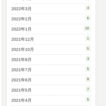
4
2022年3月
6
2022年2月
10
2022年1月
1
2021年12月
5
2021年10月
3
2021年8月
5
2021年7月
8
2021年6月
7
2021年5月
5
2021年4月