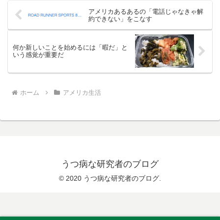
アメリカあるあるの「電話じゃなきゃ解
約できない」をこなす
何か新しいことを始めるには「暇だ」と
いう感覚が重要だ
ホーム
アメリカ生活
うつ病な研究者のブログ
© 2020 うつ病な研究者のブログ.