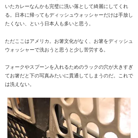
いたカレーなんかも完璧に洗い落として綺麗にしてくれ
る。日本に帰ってもディッシュウォッシャーだけは手放し
たくない、という日本人も多いと思う。
ただここはアメリカ。お箸文化がなく、お箸をディッシュ
ウォッシャーで洗おうと思うと少し苦労する。
フォークやスプーンを入れるためのラックの穴が大きすぎ
てお箸だと下の写真みたいに貫通してしまうのだ。これで
は洗えない。