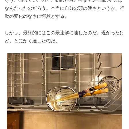
そう、売っていたのだ、初めから。今まで3年間の努力は
なんだったのだろう。本当に自分の頭の硬さというか、行
動の変化のなさに愕然とする。
しかし、最終的にはこの最適解に達したのだ。遅かったけ
ど、とにかく達したのだ。