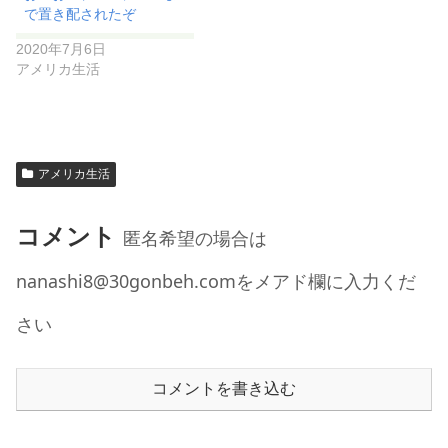
で置き配されたぞ
2020年7月6日
アメリカ生活
アメリカ生活
コメント
匿名希望の場合は
nanashi8@30gonbeh.comをメアド欄に入力くだ
さい
コメントを書き込む