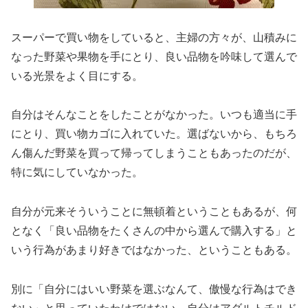
スーパーで買い物をしていると、主婦の方々が、山積みに
なった野菜や果物を手にとり、良い品物を吟味して選んで
いる光景をよく目にする。
自分はそんなことをしたことがなかった。いつも適当に手
にとり、買い物カゴに入れていた。選ばないから、もちろ
ん傷んだ野菜を買って帰ってしまうこともあったのだが、
特に気にしていなかった。
自分が元来そういうことに無頓着ということもあるが、何
となく「良い品物をたくさんの中から選んで購入する」と
いう行為があまり好きではなかった、ということもある。
別に「自分にはいい野菜を選ぶなんて、傲慢な行為はでき