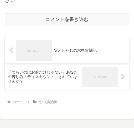
さい
コメントを書き込む
父とわたしの水虫奮闘記
「つらいのはお前だけじゃない」あなた
の苦しみ「ディスカウント」されていま
せんか？
ホーム
うつ病治療