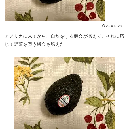
2020.12.28
アメリカに来てから、自炊をする機会が増えて、それに応
じて野菜を買う機会も増えた。