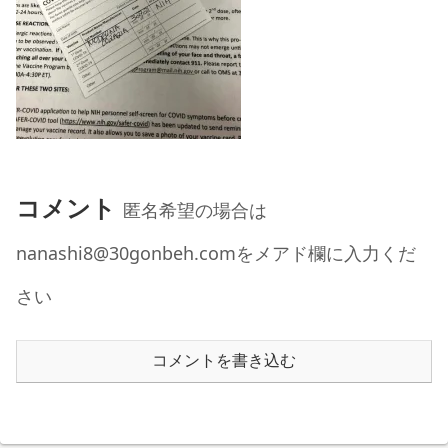
コメント
匿名希望の場合は
nanashi8@30gonbeh.comをメアド欄に入力くだ
さい
コメントを書き込む