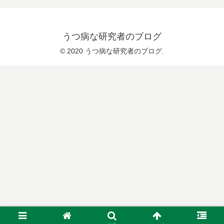
うつ病な研究者のブログ
© 2020 うつ病な研究者のブログ.