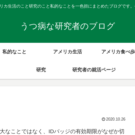
メリカ生活のこと研究のこと私的なことを一色担にまとめたブログです
うつ病な研究者のブログ
私的なこと
アメリカ生活
アメリカ食べ歩
研究
研究者の就活ページ
2020.10.26
重大なことではなく、IDバッジの有効期限がなぜか切