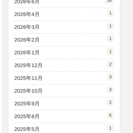
16
2026年6月
1
2026年4月
1
2026年3月
1
2026年2月
1
2026年1月
2
2025年12月
3
2025年11月
3
2025年10月
2
2025年9月
5
2025年8月
1
2025年5月