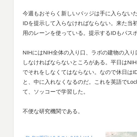
今週もおそらく新しいバッジは手に入らないだろう。
IDを提示して入らなければならない。来た当初は歩
用のレーンを使っている。提示するIDもパス
NIHにはNIH全体の入り口、ラボの建物の入
しなければならないところがある。平日はNI
でそれをしなくてはならない。なので休日はI
と、中に入れなくなるのだ。これを英語でLocked
て、ソッコーで学習した。
不便な研究機関である。