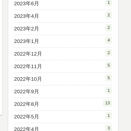
1
2023年6月
2
2023年4月
2
2023年2月
4
2023年1月
2
2022年12月
5
2022年11月
5
2022年10月
1
2022年9月
13
2022年8月
1
2022年5月
3
2022年4月