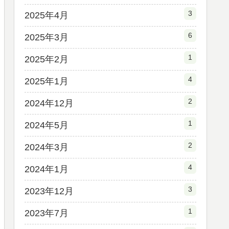
3
2025年4月
6
2025年3月
1
2025年2月
4
2025年1月
2
2024年12月
1
2024年5月
2
2024年3月
4
2024年1月
3
2023年12月
1
2023年7月