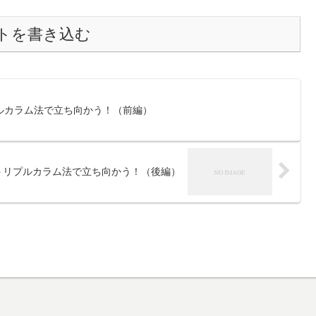
トを書き込む
ルカラム法で立ち向かう！（前編）
トリプルカラム法で立ち向かう！（後編）