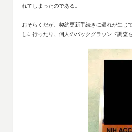
れてしまったのである。
おそらくだが、契約更新手続きに遅れが生じ
しに行ったり、個人のバックグラウンド調査