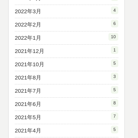
4
2022年3月
6
2022年2月
10
2022年1月
1
2021年12月
5
2021年10月
3
2021年8月
5
2021年7月
8
2021年6月
7
2021年5月
5
2021年4月