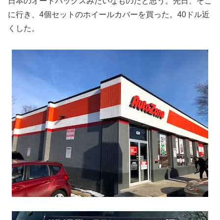
日本のオートバックスみたいなものだと思う。先日、そこ
に行き、4個セットのホイールカバーを買った。40ドル近
くした。