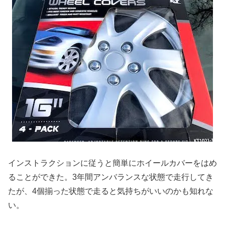
インストラクションに従うと簡単にホイールカバーをはめ
ることができた。3年間アンバランスな状態で走行してき
たが、4個揃った状態で走ると気持ちがいいのかも知れな
い。