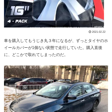
2021.02.22
車を購入してもうじき丸３年になるが、ずっとタイヤのホ
イールカバーが1個ない状態で走行していた。購入直後
に、どこかで取れてしまったのだ。