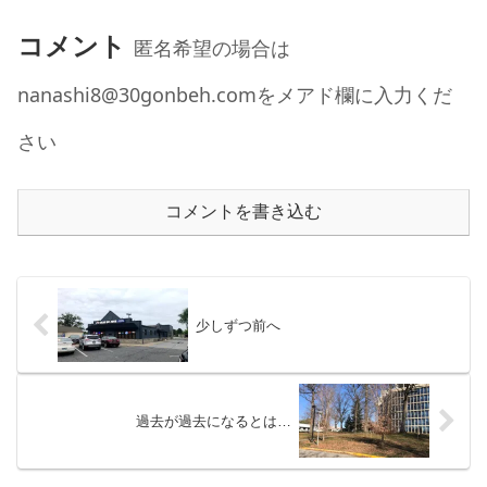
コメント
匿名希望の場合は
nanashi8@30gonbeh.comをメアド欄に入力くだ
さい
コメントを書き込む
少しずつ前へ
過去が過去になるとは…