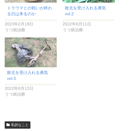
トラウマとの戦いが終わ
敗北を受け入れる勇気
る日は来るのか
vol.2
2023年2月19日
2022年8月11日
うつ病治療
うつ病治療
敗北を受け入れる勇気
vol.3
2022年8月12日
うつ病治療
私的なこと