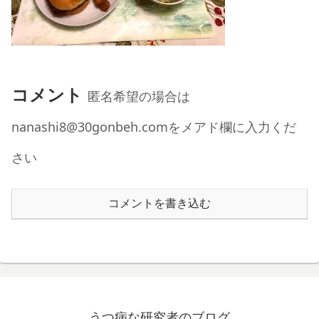
コメント
匿名希望の場合は
nanashi8@30gonbeh.comをメアド欄に入力くだ
さい
コメントを書き込む
うつ病な研究者のブログ