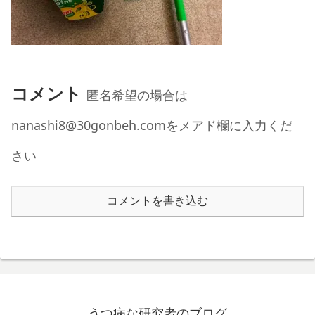
コメント
匿名希望の場合は
nanashi8@30gonbeh.comをメアド欄に入力くだ
さい
コメントを書き込む
うつ病な研究者のブログ