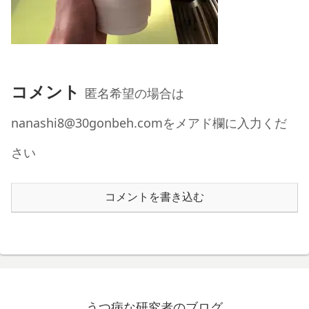
コメント
匿名希望の場合は
nanashi8@30gonbeh.comをメアド欄に入力くだ
さい
コメントを書き込む
うつ病な研究者のブログ