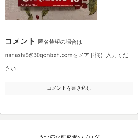
コメント
匿名希望の場合は
nanashi8@30gonbeh.comをメアド欄に入力くだ
さい
コメントを書き込む
うつ病な研究者のブログ