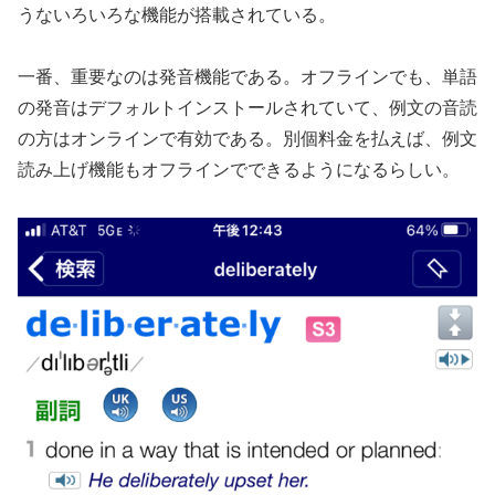
うないろいろな機能が搭載されている。
一番、重要なのは発音機能である。オフラインでも、単語
の発音はデフォルトインストールされていて、例文の音読
の方はオンラインで有効である。別個料金を払えば、例文
読み上げ機能もオフラインでできるようになるらしい。