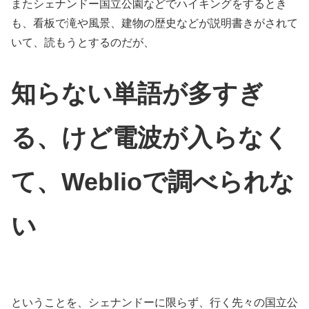
またシェナンドー国立公園などでハイキングをするとき
も、看板で滝や風景、建物の歴史などが説明書きがされて
いて、読もうとするのだが、
知らない単語が多すぎ
る、けど電波が入らなく
て、Weblioで調べられな
い
ということを、シェナンドーに限らず、行く先々の国立公