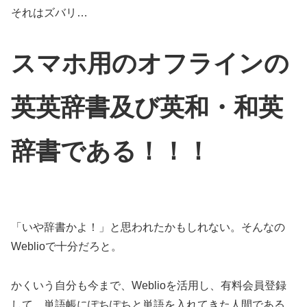
それはズバリ…
スマホ用のオフラインの
英英辞書及び英和・和英
辞書である！！！
「いや辞書かよ！」と思われたかもしれない。そんなの
Weblioで十分だろと。
かくいう自分も今まで、Weblioを活用し、有料会員登録
して、単語帳にぽちぽちと単語を入れてきた人間である。