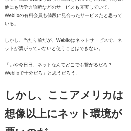
他にも語学力診断などのサービスも充実していて、
Weblioの有料会員も値段に見合ったサービスだと思って
いる。
しかし、当たり前だが、Weblioはネットサービスで、ネ
ットが繋がっていないと使うことはできない。
「いや今日日、ネットなんてどこでも繋がるだろ？
Weblioで十分だろ」と思うだろう。
しかし、ここアメリカは
想像以上にネット環境が