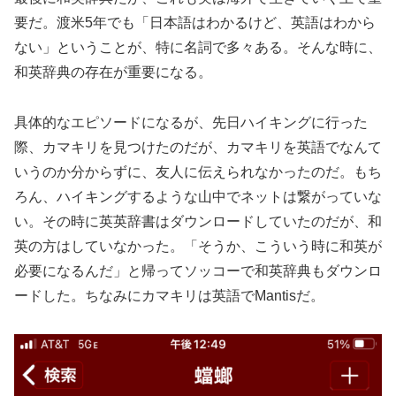
要だ。渡米5年でも「日本語はわかるけど、英語はわから
ない」ということが、特に名詞で多々ある。そんな時に、
和英辞典の存在が重要になる。
具体的なエピソードになるが、先日ハイキングに行った
際、カマキリを見つけたのだが、カマキリを英語でなんて
いうのか分からずに、友人に伝えられなかったのだ。もち
ろん、ハイキングするような山中でネットは繋がっていな
い。その時に英英辞書はダウンロードしていたのだが、和
英の方はしていなかった。「そうか、こういう時に和英が
必要になるんだ」と帰ってソッコーで和英辞典もダウンロ
ードした。ちなみにカマキリは英語でMantisだ。