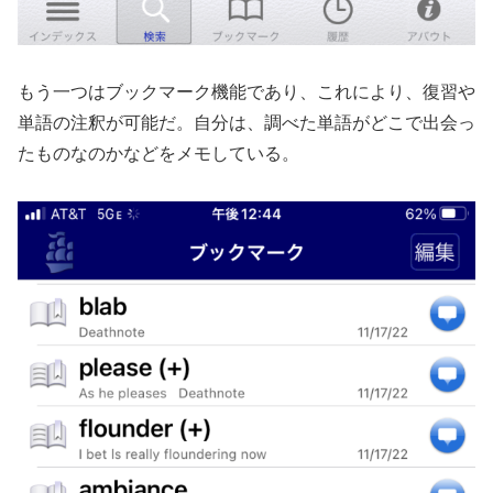
もう一つはブックマーク機能であり、これにより、復習や
単語の注釈が可能だ。自分は、調べた単語がどこで出会っ
たものなのかなどをメモしている。