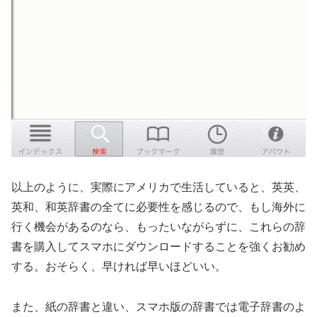
以上のように、実際にアメリカで生活していると、英英、
英和、和英辞書の全てに必要性を感じるので、もし海外に
行く機会があるのなら、もったいながらずに、これらの辞
書を購入してスマホにダウンロードすることを強くお勧め
する。おそらく、早ければ早いほどいい。
また、紙の辞書と違い、スマホ版の辞書では電子辞書のよ