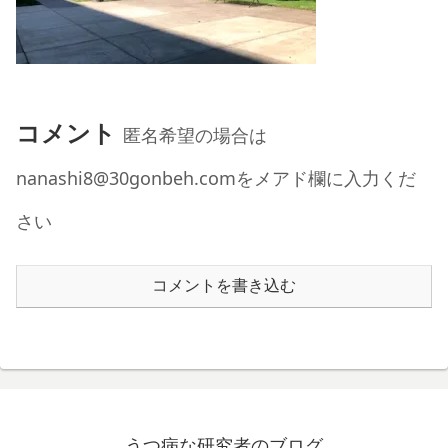
コメント
匿名希望の場合は
nanashi8@30gonbeh.comをメアド欄に入力くだ
さい
コメントを書き込む
うつ病な研究者のブログ