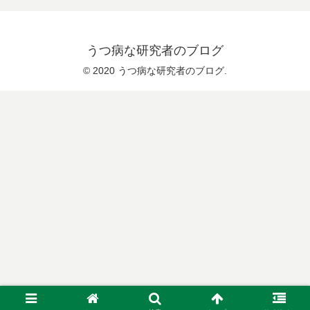
うつ病な研究者のブログ
© 2020 うつ病な研究者のブログ.