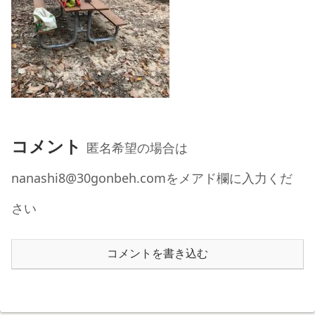
コメント
匿名希望の場合は
nanashi8@30gonbeh.comをメアド欄に入力くだ
さい
コメントを書き込む