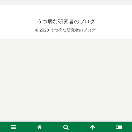
うつ病な研究者のブログ
© 2020 うつ病な研究者のブログ.