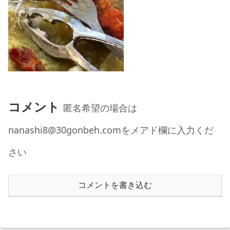
コメント
匿名希望の場合は
nanashi8@30gonbeh.comをメアド欄に入力くだ
さい
コメントを書き込む