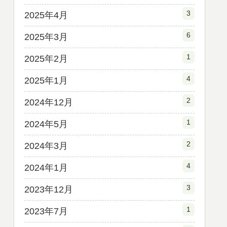
3
2025年4月
6
2025年3月
1
2025年2月
4
2025年1月
2
2024年12月
1
2024年5月
2
2024年3月
4
2024年1月
3
2023年12月
1
2023年7月