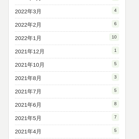
4
2022年3月
6
2022年2月
10
2022年1月
1
2021年12月
5
2021年10月
3
2021年8月
5
2021年7月
8
2021年6月
7
2021年5月
5
2021年4月