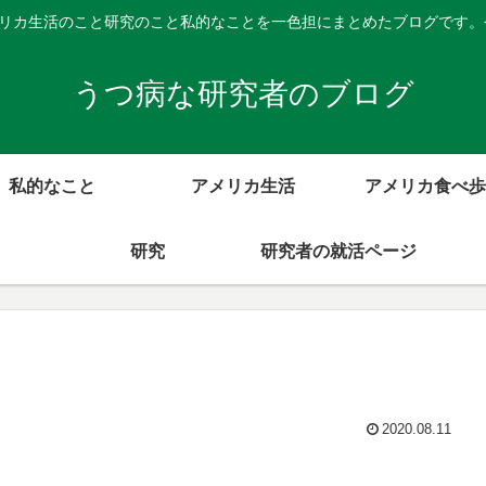
メリカ生活のこと研究のこと私的なことを一色担にまとめたブログです
うつ病な研究者のブログ
私的なこと
アメリカ生活
アメリカ食べ歩
研究
研究者の就活ページ
2020.08.11