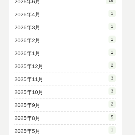
16
2026年6月
1
2026年4月
1
2026年3月
1
2026年2月
1
2026年1月
2
2025年12月
3
2025年11月
3
2025年10月
2
2025年9月
5
2025年8月
1
2025年5月