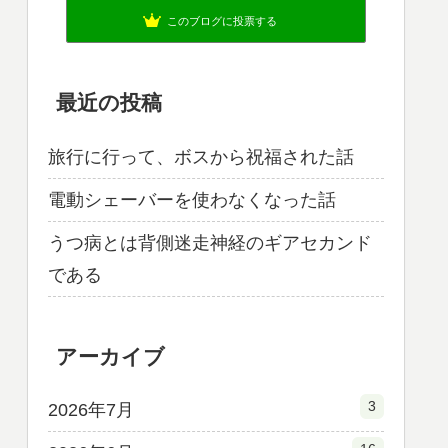
このブログに投票する
最近の投稿
旅行に行って、ボスから祝福された話
電動シェーバーを使わなくなった話
うつ病とは背側迷走神経のギアセカンド
である
アーカイブ
3
2026年7月