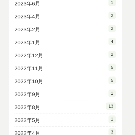
1
2023年6月
2
2023年4月
2
2023年2月
4
2023年1月
2
2022年12月
5
2022年11月
5
2022年10月
1
2022年9月
13
2022年8月
1
2022年5月
3
2022年4月