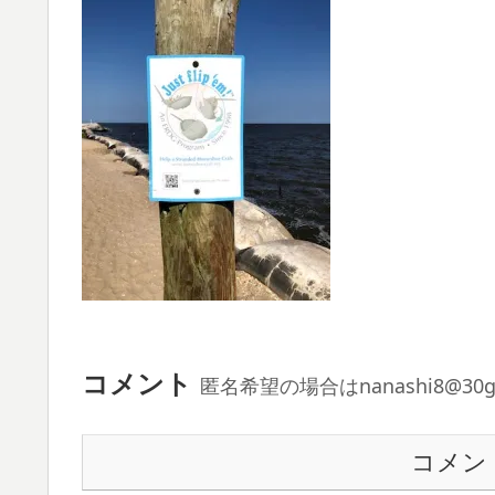
コメント
匿名希望の場合はnanashi8@3
コメン