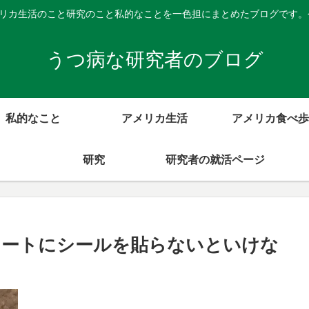
メリカ生活のこと研究のこと私的なことを一色担にまとめたブログです
うつ病な研究者のブログ
私的なこと
アメリカ生活
アメリカ食べ歩
研究
研究者の就活ページ
レートにシールを貼らないといけな