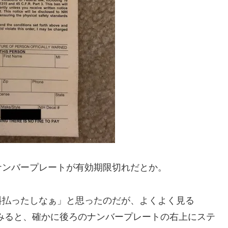
ナンバープレートが有効期限切れだとか。
料払ったしなぁ」と思ったのだが、よくよく見る
確認してみると、確かに後ろのナンバープレートの右上にステ