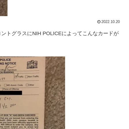
2022.10.20
トグラスにNIH POLICEによってこんなカードが