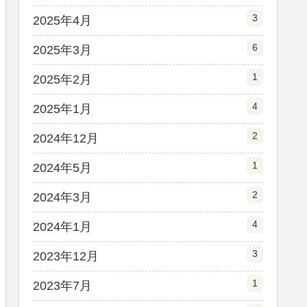
3
2025年4月
6
2025年3月
1
2025年2月
4
2025年1月
2
2024年12月
1
2024年5月
2
2024年3月
4
2024年1月
3
2023年12月
1
2023年7月