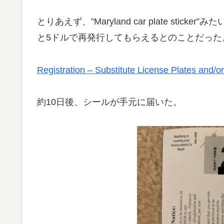
とりあえず、”Maryland car plate st
と5ドルで再発行してもらえるとのことだった
Registration – Substitute License Plates and/or
約10日後、シールが手元に届いた。