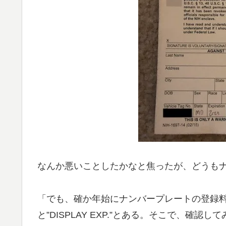
なんか悪いことしたかなと焦ったが、どうも
「でも、確か年始にナンバープレートの登録
と”DISPLAY EXP.”とある。そこで、