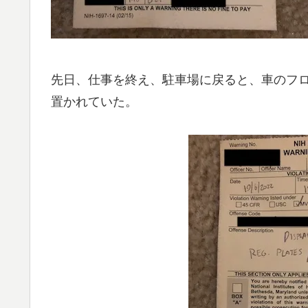
先日、仕事を終え、駐車場に戻ると、車のフロン
置かれていた。