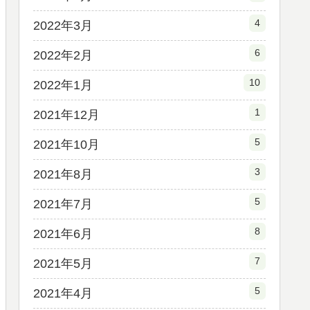
4
2022年3月
6
2022年2月
10
2022年1月
1
2021年12月
5
2021年10月
3
2021年8月
5
2021年7月
8
2021年6月
7
2021年5月
5
2021年4月