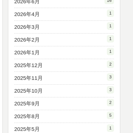
16
2026年6月
1
2026年4月
1
2026年3月
1
2026年2月
1
2026年1月
2
2025年12月
3
2025年11月
3
2025年10月
2
2025年9月
5
2025年8月
1
2025年5月