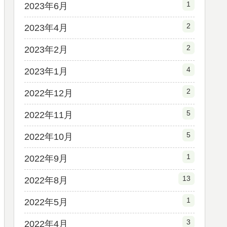
1
2023年6月
2
2023年4月
2
2023年2月
4
2023年1月
2
2022年12月
5
2022年11月
5
2022年10月
1
2022年9月
13
2022年8月
1
2022年5月
3
2022年4月