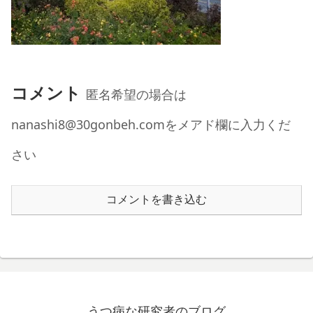
コメント
匿名希望の場合は
nanashi8@30gonbeh.comをメアド欄に入力くだ
さい
コメントを書き込む
うつ病な研究者のブログ