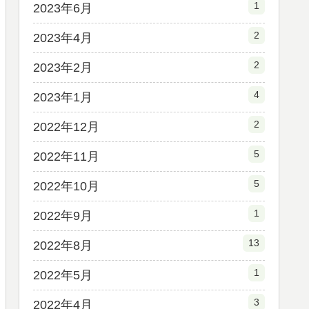
1
2023年6月
2
2023年4月
2
2023年2月
4
2023年1月
2
2022年12月
5
2022年11月
5
2022年10月
1
2022年9月
13
2022年8月
1
2022年5月
3
2022年4月