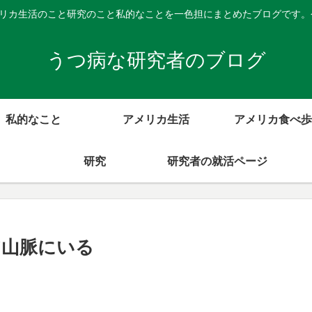
メリカ生活のこと研究のこと私的なことを一色担にまとめたブログです
うつ病な研究者のブログ
私的なこと
アメリカ生活
アメリカ食べ歩
研究
研究者の就活ページ
ア山脈にいる