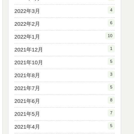
4
2022年3月
6
2022年2月
10
2022年1月
1
2021年12月
5
2021年10月
3
2021年8月
5
2021年7月
8
2021年6月
7
2021年5月
5
2021年4月