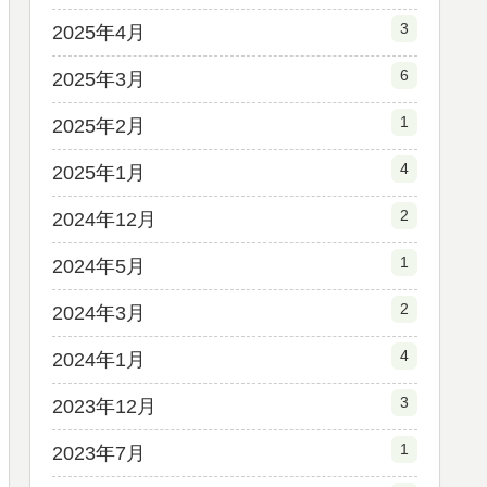
3
2025年4月
6
2025年3月
1
2025年2月
4
2025年1月
2
2024年12月
1
2024年5月
2
2024年3月
4
2024年1月
3
2023年12月
1
2023年7月