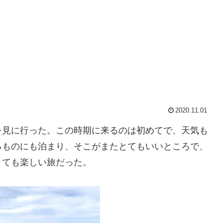
2020.11.01
を見に行った。この時期に来るのは初めてで、天気も
るものにも泊まり、そこがまたとてもいいところで、
とても楽しい旅だった。