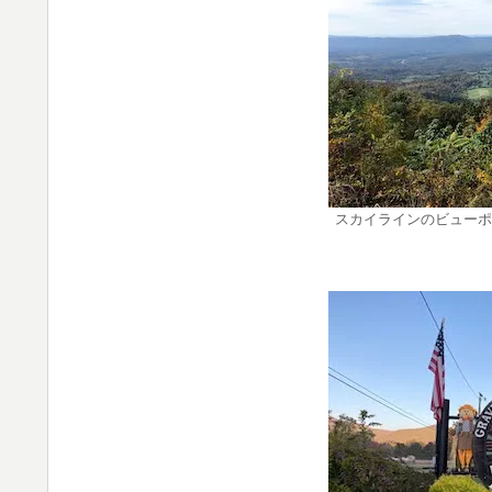
スカイラインのビューポ