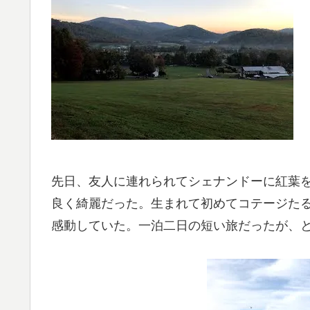
先日、友人に連れられてシェナンドーに紅葉
良く綺麗だった。生まれて初めてコテージた
感動していた。一泊二日の短い旅だったが、