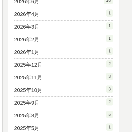
16
2026年6月
1
2026年4月
1
2026年3月
1
2026年2月
1
2026年1月
2
2025年12月
3
2025年11月
3
2025年10月
2
2025年9月
5
2025年8月
1
2025年5月