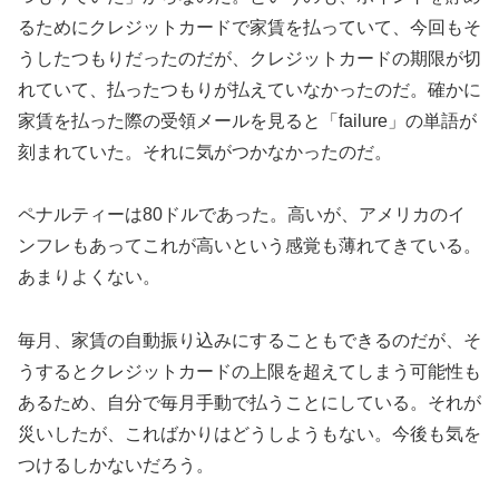
るためにクレジットカードで家賃を払っていて、今回もそ
うしたつもりだったのだが、クレジットカードの期限が切
れていて、払ったつもりが払えていなかったのだ。確かに
家賃を払った際の受領メールを見ると「failure」の単語が
刻まれていた。それに気がつかなかったのだ。
ペナルティーは80ドルであった。高いが、アメリカのイ
ンフレもあってこれが高いという感覚も薄れてきている。
あまりよくない。
毎月、家賃の自動振り込みにすることもできるのだが、そ
うするとクレジットカードの上限を超えてしまう可能性も
あるため、自分で毎月手動で払うことにしている。それが
災いしたが、こればかりはどうしようもない。今後も気を
つけるしかないだろう。