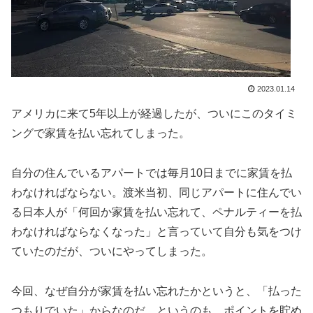
2023.01.14
アメリカに来て5年以上が経過したが、ついにこのタイミ
ングで家賃を払い忘れてしまった。
自分の住んでいるアパートでは毎月10日までに家賃を払
わなければならない。渡米当初、同じアパートに住んでい
る日本人が「何回か家賃を払い忘れて、ペナルティーを払
わなければならなくなった」と言っていて自分も気をつけ
ていたのだが、ついにやってしまった。
今回、なぜ自分が家賃を払い忘れたかというと、「払った
つもりでいた」からなのだ。というのも、ポイントを貯め