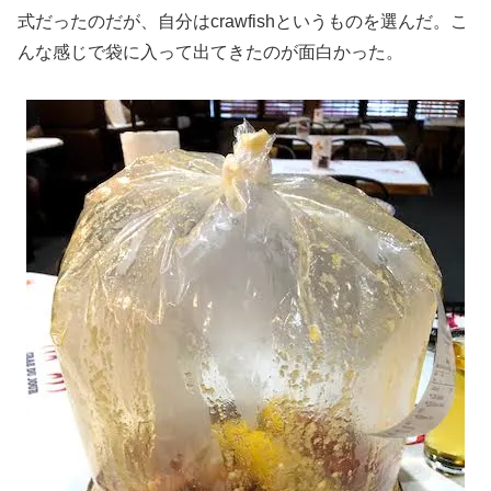
式だったのだが、自分はcrawfishというものを選んだ。こ
んな感じで袋に入って出てきたのが面白かった。