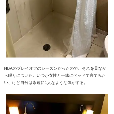
NBAのプレイオフのシーズンだったので、それを見なが
ら眠りについた。いつか女性と一緒にベッドで寝てみた
い、けど自分は永遠に1人なような気がする。