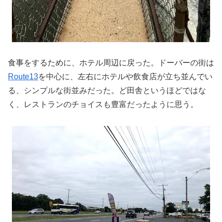
食事をするために、ホテル周辺に戻った。ドーバーの街は
Route13
を中心に、左右にホテルや飲食店が立ち並んでい
る、シンプルな街並みだった。ど田舎というほどではな
く、レストランのチョイスも豊富だったように思う。