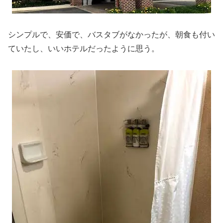
シンプルで、安価で、バスタブがなかったが、朝食も付い
ていたし、いいホテルだったように思う。