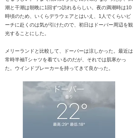
潮と干潮は朝晩に1回ずつ訪れるらしい。夜の満潮時は10
時頃のため、いくらデラウェアとはいえ、1人でくらいビ
ーチに赴くのは気が引けたので、初日はドーバー周辺を観
光することにした。
メリーランドと比較して、ドーバーは涼しかった。最近は
常時半袖Tシャツを着ているのだが、それでは肌寒かっ
た。ウインドブレーカーを持ってきて良かった。