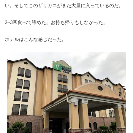
い。そしてこのザリガニがまた大量に入っているのだ。
2~3匹食べて諦めた。お持ち帰りもしなかった。
ホテルはこんな感じだった。