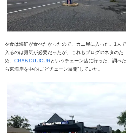
夕食は海鮮が食べたかったので、カニ屋に入った。1人で
入るのは勇気が必要だったが、これもブログのネタのた
め。
CRAB DU JOUR
というチェーン店に行った。調べた
ら東海岸を中心に”どチェーン展開”していた。