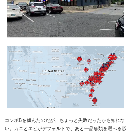
コンボBを頼んだのだが、ちょっと失敗だったかも知れな
い。カニとエビがデフォルトで、あと一品魚類を選べる形