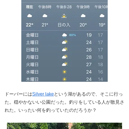
ドーバーには
Silver lake
という湖があるので、そこに行っ
た。穏やかないい公園だった。釣りをしている人が散見さ
れた。いったい何を釣っていたのだろうか？