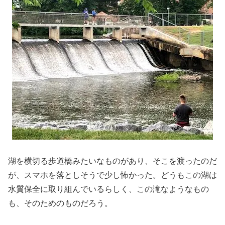
湖を横切る歩道橋みたいなものがあり、そこを渡ったのだ
が、スマホを落としそうで少し怖かった。どうもこの湖は
水質保全に取り組んでいるらしく、この滝なようなもの
も、そのためのものだろう。