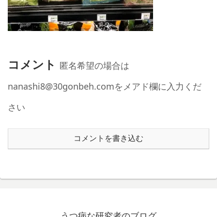
コメント
匿名希望の場合は
nanashi8@30gonbeh.comをメアド欄に入力くだ
さい
コメントを書き込む
うつ病な研究者のブログ