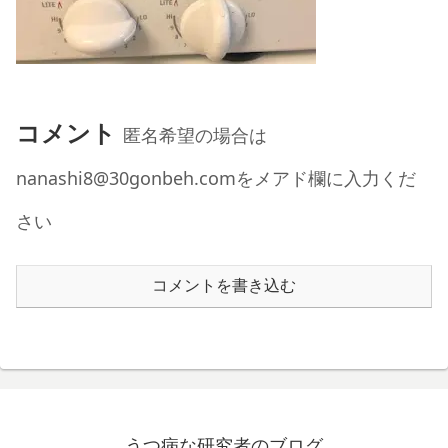
コメント
匿名希望の場合は
nanashi8@30gonbeh.comをメアド欄に入力くだ
さい
コメントを書き込む
うつ病な研究者のブログ