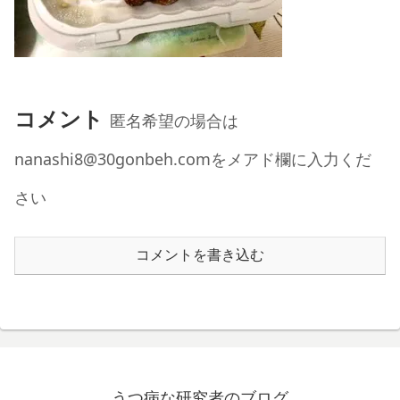
コメント
匿名希望の場合は
nanashi8@30gonbeh.comをメアド欄に入力くだ
さい
コメントを書き込む
うつ病な研究者のブログ