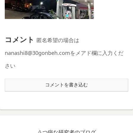
コメント
匿名希望の場合は
nanashi8@30gonbeh.comをメアド欄に入力くだ
さい
コメントを書き込む
うつ病な研究者のブログ