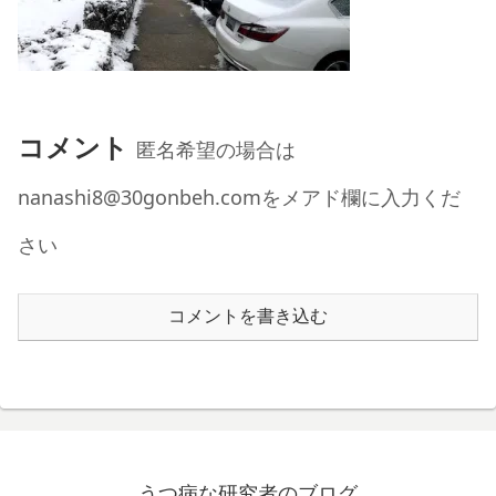
コメント
匿名希望の場合は
nanashi8@30gonbeh.comをメアド欄に入力くだ
さい
コメントを書き込む
うつ病な研究者のブログ